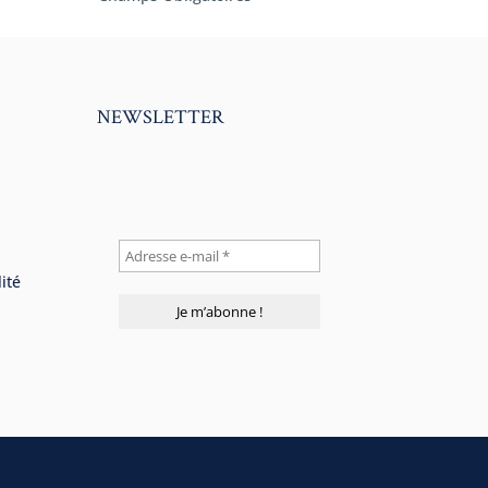
NEWSLETTER
ité