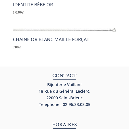
IDENTITÉ BÉBÉ OR
1 030
€
CHAINE OR BLANC MAILLE FORÇAT
710
€
CONTACT
Bijouterie Vaillant
18 Rue du Général Leclerc,
22000 Saint-Brieuc
Téléphone : 02.96.33.03.05
HORAIRES