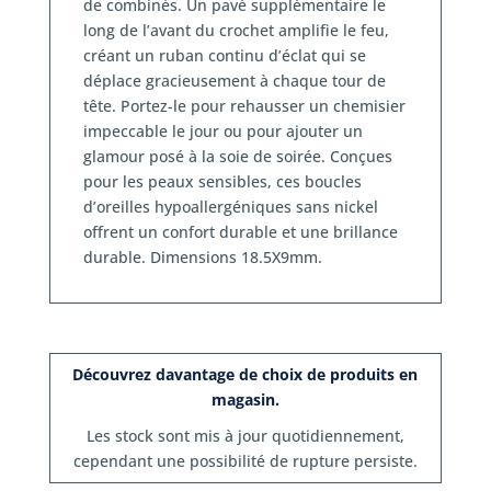
de combinés. Un pavé supplémentaire le
long de l’avant du crochet amplifie le feu,
créant un ruban continu d’éclat qui se
déplace gracieusement à chaque tour de
tête. Portez-le pour rehausser un chemisier
impeccable le jour ou pour ajouter un
glamour posé à la soie de soirée. Conçues
pour les peaux sensibles, ces boucles
d’oreilles hypoallergéniques sans nickel
offrent un confort durable et une brillance
durable. Dimensions 18.5X9mm.
Découvrez davantage de choix de produits en
magasin.
Les stock sont mis à jour quotidiennement,
cependant une possibilité de rupture persiste.