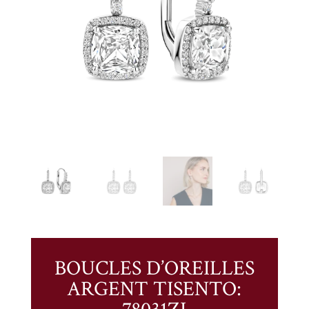
BOUCLES D’OREILLES
ARGENT TISENTO: