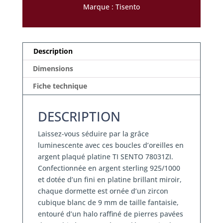
Marque :
Tisento
Description
Dimensions
Fiche technique
DESCRIPTION
Laissez-vous séduire par la grâce
luminescente avec ces boucles d’oreilles en
argent plaqué platine TI SENTO 78031ZI.
Confectionnée en argent sterling 925/1000
et dotée d’un fini en platine brillant miroir,
chaque dormette est ornée d’un zircon
cubique blanc de 9 mm de taille fantaisie,
entouré d’un halo raffiné de pierres pavées