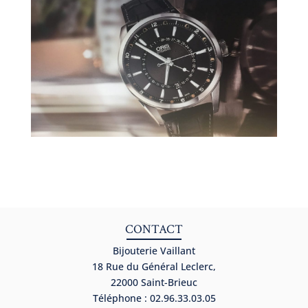
CONTACT
Bijouterie Vaillant
18 Rue du Général Leclerc,
22000 Saint-Brieuc
Téléphone : 02.96.33.03.05