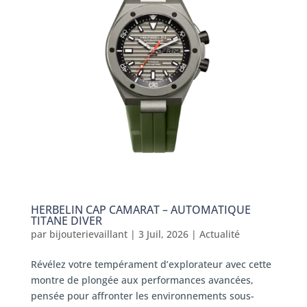
HERBELIN CAP CAMARAT – AUTOMATIQUE
TITANE DIVER
par
bijouterievaillant
|
3 Juil, 2026
|
Actualité
Révélez votre tempérament d’explorateur avec cette
montre de plongée aux performances avancées,
pensée pour affronter les environnements sous-