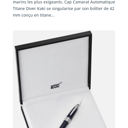
marins les plus exigeants. Cap Camarat Automatique
Titane Diver Kaki se singularise par son boîtier de 42
mm conçu en titane...