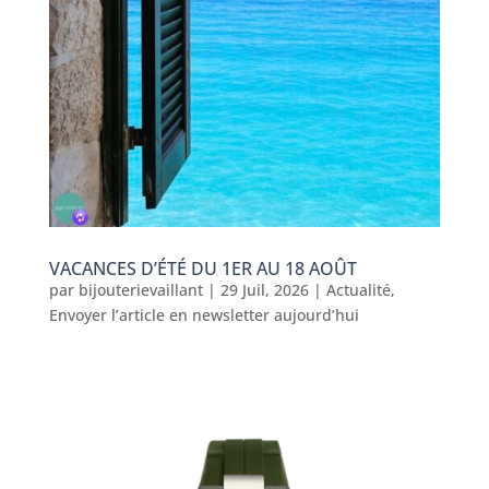
VACANCES D’ÉTÉ DU 1ER AU 18 AOÛT
par
bijouterievaillant
|
29 Juil, 2026
|
Actualité
,
Envoyer l’article en newsletter aujourd’hui