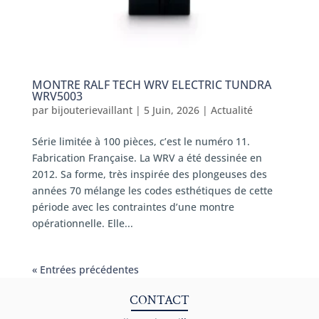
MONTRE RALF TECH WRV ELECTRIC TUNDRA
WRV5003
par
bijouterievaillant
|
5 Juin, 2026
|
Actualité
Série limitée à 100 pièces, c’est le numéro 11.
Fabrication Française. La WRV a été dessinée en
2012. Sa forme, très inspirée des plongeuses des
années 70 mélange les codes esthétiques de cette
période avec les contraintes d’une montre
opérationnelle. Elle...
« Entrées précédentes
CONTACT