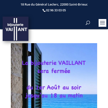
18 Rue du Général Leclerc, 22000 Saint-Brieuc
02 96 33 03 05