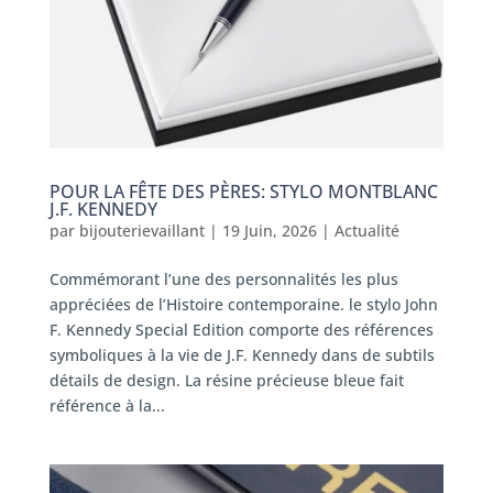
POUR LA FÊTE DES PÈRES: STYLO MONTBLANC
J.F. KENNEDY
par
bijouterievaillant
|
19 Juin, 2026
|
Actualité
Commémorant l’une des personnalités les plus
appréciées de l’Histoire contemporaine. le stylo John
F. Kennedy Special Edition comporte des références
symboliques à la vie de J.F. Kennedy dans de subtils
détails de design. La résine précieuse bleue fait
référence à la...