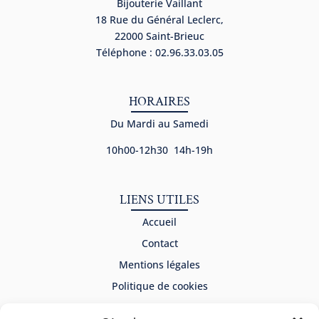
Bijouterie Vaillant
18 Rue du Général Leclerc,
22000 Saint-Brieuc
Téléphone : 02.96.33.03.05
HORAIRES
Du Mardi au Samedi
10h00-12h30 14h-19h
LIENS UTILES
Accueil
Contact
Mentions légales
Politique de cookies
Déclaration de confidentialité